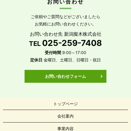
お問い合わせ
ご依頼やご質問などがございましたら
お気軽にお問い合わせください。
お問い合わせ先 新潟擬木株式会社
025-259-7408
TEL
受付時間
9:00～17:00
定休日
金曜日、土曜日、日曜日・祝日
お問い合わせフォーム
トップページ
会社案内
事業内容